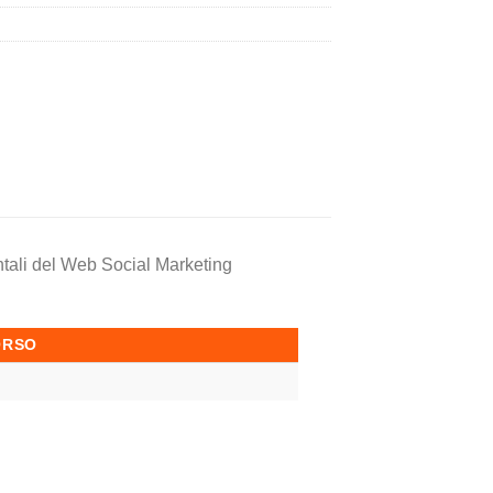
ntali del Web Social Marketing
ORSO