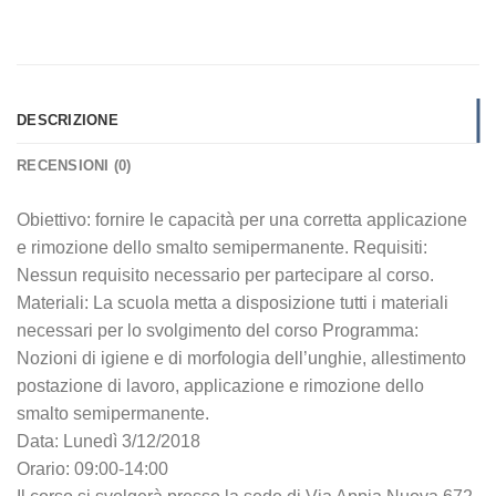
DESCRIZIONE
RECENSIONI (0)
Obiettivo: fornire le capacità per una corretta applicazione
e rimozione dello smalto semipermanente. Requisiti:
Nessun requisito necessario per partecipare al corso.
Materiali: La scuola metta a disposizione tutti i materiali
necessari per lo svolgimento del corso Programma:
Nozioni di igiene e di morfologia dell’unghie, allestimento
postazione di lavoro, applicazione e rimozione dello
smalto semipermanente.
Data: Lunedì 3/12/2018
Orario: 09:00-14:00