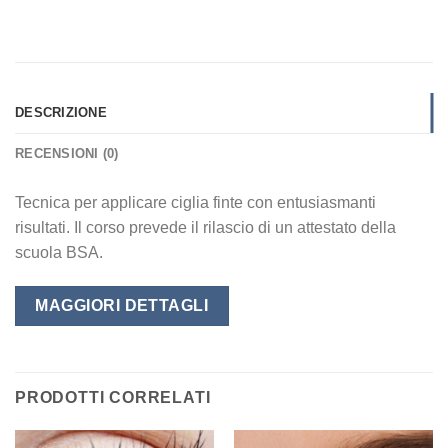
DESCRIZIONE
RECENSIONI (0)
Tecnica per applicare ciglia finte con entusiasmanti
risultati. Il corso prevede il rilascio di un attestato della
scuola BSA.
MAGGIORI DETTAGLI
PRODOTTI CORRELATI