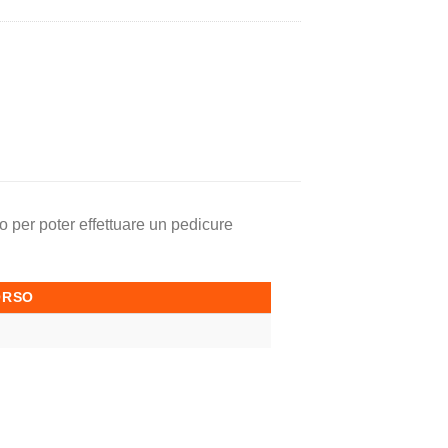
o per poter effettuare un pedicure
ORSO