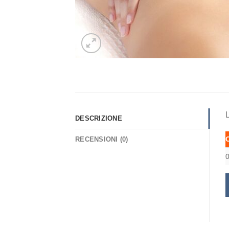
L
DESCRIZIONE
RECENSIONI (0)
0