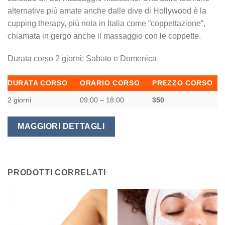
alternative più amate anche dalle dive di Hollywood è la
cupping therapy, più nota in Italia come “coppettazione“,
chiamata in gergo anche il massaggio con le coppette.
Durata corso 2 giorni: Sabato e Domenica
DURATA CORSO
ORARIO CORSO
PREZZO CORSO
2 giorni
09:00 – 18:00
350
MAGGIORI DETTAGLI
PRODOTTI CORRELATI